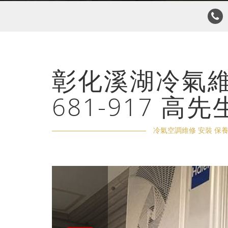
彰化溪湖冷氣維修 
681-917 高先
冷氣空調維修 安裝 保